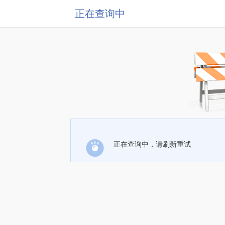
正在查询中
正在查询中，请刷新重试