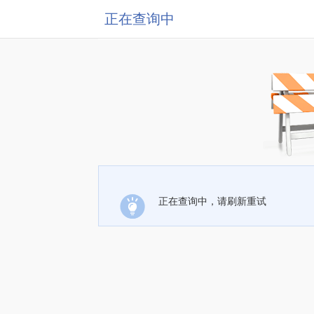
正在查询中
正在查询中，请刷新重试