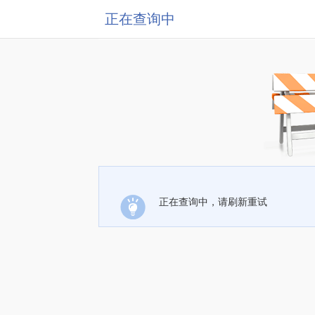
正在查询中
正在查询中，请刷新重试