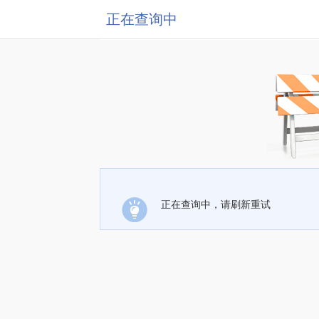
正在查询中
正在查询中，请刷新重试