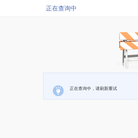
正在查询中
正在查询中，请刷新重试