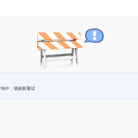
查询中，请刷新重试