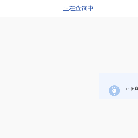
正在查询中
正在