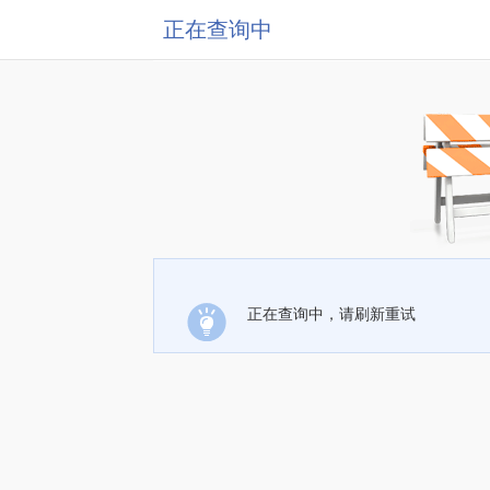
正在查询中
正在查询中，请刷新重试